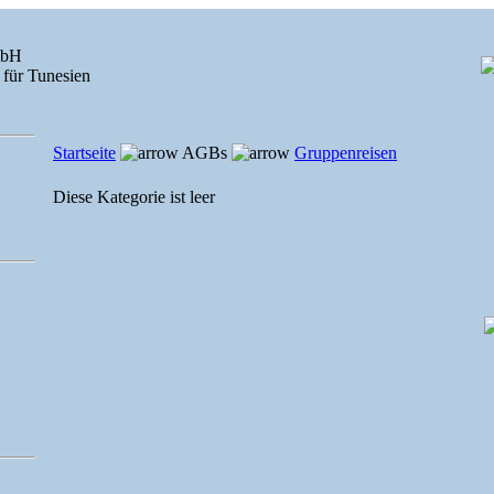
mbH
 für Tunesien
Startseite
AGBs
Gruppenreisen
Diese Kategorie ist leer