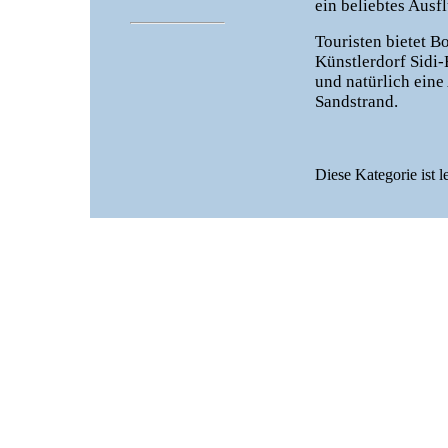
ein beliebtes Ausf
Touristen bietet B
Künstlerdorf Sidi
und natürlich eine
Sandstrand.
Diese Kategorie ist l