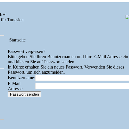
mbH
 für Tunesien
Startseite
Passwort vergessen?
Bitte geben Sie Ihren Benutzernamen und Ihre E-Mail Adresse ein
und klicken Sie auf Passwort senden.
In Kürze erhalten Sie ein neues Passwort. Verwenden Sie dieses
Passwort, um sich anzumelden.
Benutzername:
E-Mail
Adresse: